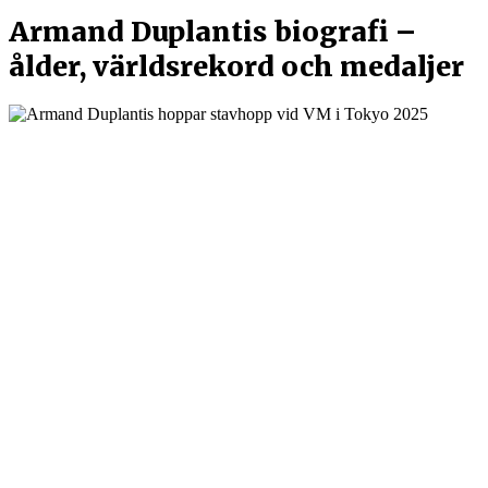
Armand Duplantis biografi –
ålder, världsrekord och medaljer