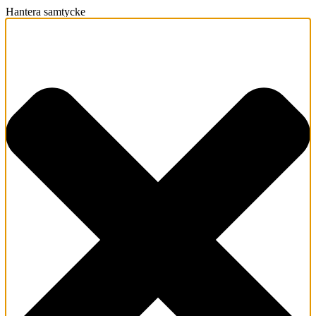
Hantera samtycke