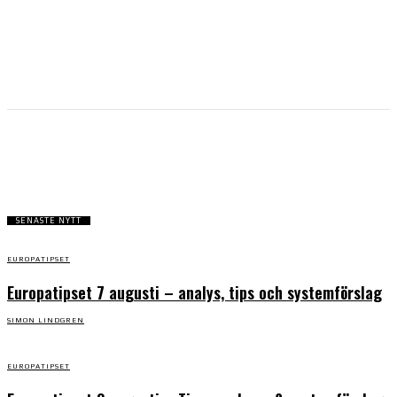
EUROPATIPSET
SENASTE NYTT
EUROPATIPSET
Europatipset 7 augusti – analys, tips och systemförslag
SIMON LINDGREN
EUROPATIPSET