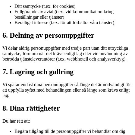
Ditt samtycke (t.ex. för cookies)
Fullgörande av avtal (t.ex. vid kommunikation kring
beställningar eller tjänster)
Berättigat intresse (t.ex. för att förbättra våra tjänster)
6. Delning av personuppgifter
Vi delar aldrig personuppgifter med tredje part utan ditt uttryckliga
samtycke, förutom när det krävs enligt lag eller vid användning av
betrodda tjänsteleverantörer (t.ex. webbhotell och analysverktyg).
7. Lagring och gallring
Vi sparar endast dina personuppgifter så länge det är nödvändigt för
att uppfylla syftet med behandlingen eller så länge som krävs enligt
lag.
8. Dina rättigheter
Du har rätt att:
Begära tillgång till de personuppgifter vi behandlar om dig