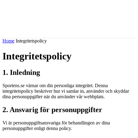
Home
Integritetspolicy
Integritetspolicy
1. Inledning
Sportens.se värnar om din personliga integritet. Denna
integritetspolicy beskriver hur vi samlar in, använder och skyddar
dina personuppgifter när du använder vår webbplats.
2. Ansvarig för personuppgifter
Vi är personuppgiftsansvariga för behandlingen av dina
personuppgifter enligt denna policy.