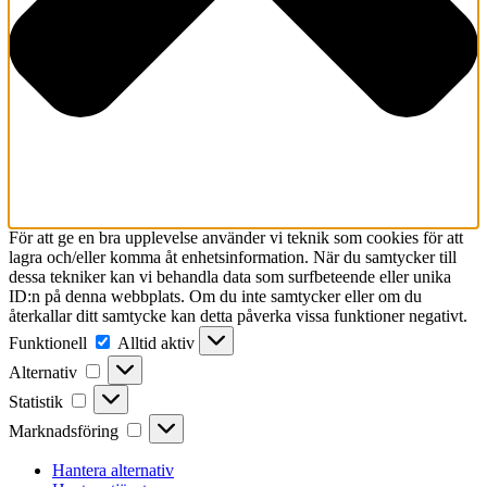
För att ge en bra upplevelse använder vi teknik som cookies för att
lagra och/eller komma åt enhetsinformation. När du samtycker till
dessa tekniker kan vi behandla data som surfbeteende eller unika
ID:n på denna webbplats. Om du inte samtycker eller om du
återkallar ditt samtycke kan detta påverka vissa funktioner negativt.
Funktionell
Funktionell
Alltid aktiv
Alternativ
Alternativ
Statistik
Statistik
Marknadsföring
Marknadsföring
Hantera alternativ