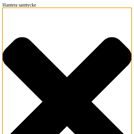
Hantera samtycke