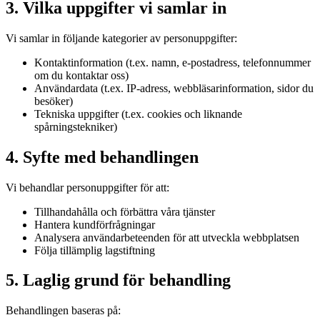
3. Vilka uppgifter vi samlar in
Vi samlar in följande kategorier av personuppgifter:
Kontaktinformation (t.ex. namn, e-postadress, telefonnummer
om du kontaktar oss)
Användardata (t.ex. IP-adress, webbläsarinformation, sidor du
besöker)
Tekniska uppgifter (t.ex. cookies och liknande
spårningstekniker)
4. Syfte med behandlingen
Vi behandlar personuppgifter för att:
Tillhandahålla och förbättra våra tjänster
Hantera kundförfrågningar
Analysera användarbeteenden för att utveckla webbplatsen
Följa tillämplig lagstiftning
5. Laglig grund för behandling
Behandlingen baseras på: