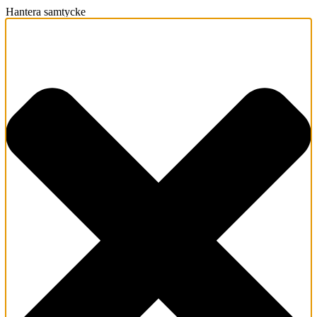
Hantera samtycke