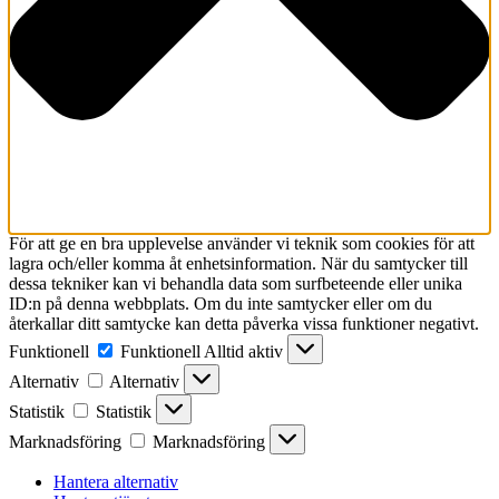
För att ge en bra upplevelse använder vi teknik som cookies för att
lagra och/eller komma åt enhetsinformation. När du samtycker till
dessa tekniker kan vi behandla data som surfbeteende eller unika
ID:n på denna webbplats. Om du inte samtycker eller om du
återkallar ditt samtycke kan detta påverka vissa funktioner negativt.
Funktionell
Funktionell
Alltid aktiv
Alternativ
Alternativ
Statistik
Statistik
Marknadsföring
Marknadsföring
Hantera alternativ