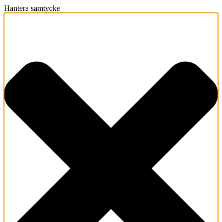
Hantera samtycke