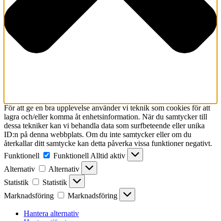
För att ge en bra upplevelse använder vi teknik som cookies för att
lagra och/eller komma åt enhetsinformation. När du samtycker till
dessa tekniker kan vi behandla data som surfbeteende eller unika
ID:n på denna webbplats. Om du inte samtycker eller om du
återkallar ditt samtycke kan detta påverka vissa funktioner negativt.
Funktionell
Funktionell
Alltid aktiv
Alternativ
Alternativ
Statistik
Statistik
Marknadsföring
Marknadsföring
Hantera alternativ