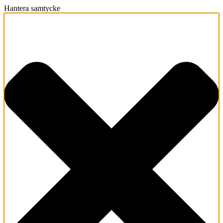
Hantera samtycke