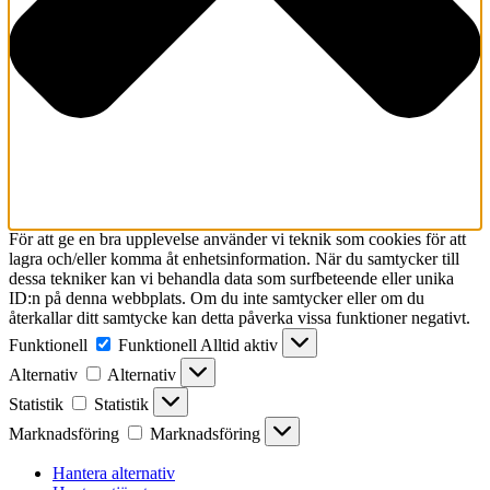
För att ge en bra upplevelse använder vi teknik som cookies för att
lagra och/eller komma åt enhetsinformation. När du samtycker till
dessa tekniker kan vi behandla data som surfbeteende eller unika
ID:n på denna webbplats. Om du inte samtycker eller om du
återkallar ditt samtycke kan detta påverka vissa funktioner negativt.
Funktionell
Funktionell
Alltid aktiv
Alternativ
Alternativ
Statistik
Statistik
Marknadsföring
Marknadsföring
Hantera alternativ