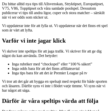
Du hittar alltid nya tips till Allsvenskan, Stryktipset, Europatipset,
V75, V86, Topptipset och våra samlade poolspel. Dessutom
publicerar vi tips till andra ligor, cuper och stora matcher – särskilt
när vi ser odds som sticker ut.
Vi uppdaterar inte för att fylla ut. Vi uppdaterar när det finns ett spel
som är värt att lyfta.
Varför vi inte jagar klick
Vi skriver inte speltips för att jaga trafik. Vi skriver för att ge dig
något du kan använda. Det betyder:
Inga rubriker med “chockspel” eller “100 % säkert”
Inga odds bara för att det finns affiliateavtal
Inga tips bara för att det är Premier League på tv
Vi tror att det går att bygga en spelsajt med respekt för både sporten
och läsaren. Därför syns vi inte i flödet varje timme. Vi syns när vi
har något att säga.
Därför är våra speltips värda att följa