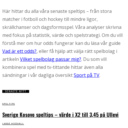
Här hittar du alla våra senaste speltips – från stora
matcher i fotboll och hockey till mindre ligor,
skrällchanser och dagsformsspel. Våra analyser skrivna
med fokus på statistik, värde och spelstrategi. Om du vill
förstå mer om hur odds fungerar kan du läsa vår guide
Vad är ett odds?
, eller få hjälp att välja rätt spelbolag i
artikeln
Vilket spelbolag passar mig?
. Du som vill
kombinera spel med tv-tittande hittar även alla
sändningar i vår dagliga översikt
Sport på TV
.
SENASTE NYTT
SPELTIPS
Sverige Kosovo speltips – värde i X2 till 3,45 på Ullevi
LASSE HEDVALL