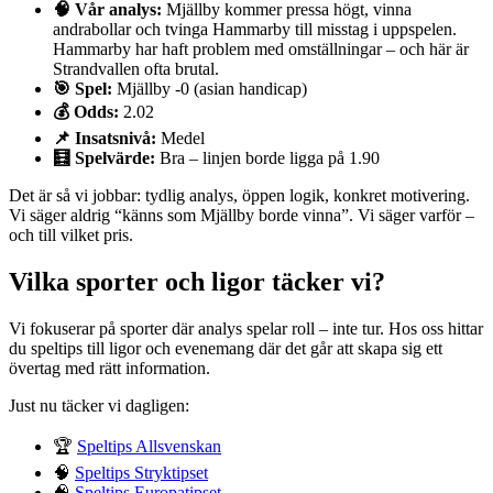
🧠 Vår analys:
Mjällby kommer pressa högt, vinna
andrabollar och tvinga Hammarby till misstag i uppspelen.
Hammarby har haft problem med omställningar – och här är
Strandvallen ofta brutal.
🎯 Spel:
Mjällby -0 (asian handicap)
💰 Odds:
2.02
📌 Insatsnivå:
Medel
🧮 Spelvärde:
Bra – linjen borde ligga på 1.90
Det är så vi jobbar: tydlig analys, öppen logik, konkret motivering.
Vi säger aldrig “känns som Mjällby borde vinna”. Vi säger varför –
och till vilket pris.
Vilka sporter och ligor täcker vi?
Vi fokuserar på sporter där analys spelar roll – inte tur. Hos oss hittar
du speltips till ligor och evenemang där det går att skapa sig ett
övertag med rätt information.
Just nu täcker vi dagligen:
🏆
Speltips Allsvenskan
🧠
Speltips Stryktipset
🧠
Speltips Europatipset