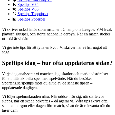
🐎
Speltips V75
🐎
Speltips V86
🎯
Speltips Topptipset
📊
Speltips Poolspel
Vi skriver också inför stora matcher i Champions League, VM-kval,
playoff, slutspel, och större nationella derbyn. När en match sticker
ut – då är vi där.
Vi ger inte tips för att fylla en kvot. Vi skriver när vi har något att
säga.
Speltips idag – hur ofta uppdateras sidan?
Varje dag analyserar vi matcher, lag, skador och marknadsrörelser
för att hitta aktuella spel med spelvärde. När du besöker
Sportens.se/speltips möts du alltid av de senaste tipsen –
uppdaterade dagligen.
Vi följer spelmarknaden nära. När oddsen rör sig, när startelvor
släpps, när en skada bekräftas – då agerar vi. Våra tips skrivs ofta
samma morgon eller dagen före match, så att de är relevanta när du
läser dem.