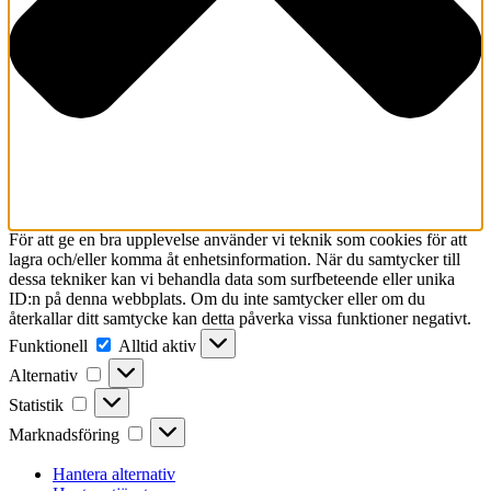
För att ge en bra upplevelse använder vi teknik som cookies för att
lagra och/eller komma åt enhetsinformation. När du samtycker till
dessa tekniker kan vi behandla data som surfbeteende eller unika
ID:n på denna webbplats. Om du inte samtycker eller om du
återkallar ditt samtycke kan detta påverka vissa funktioner negativt.
Funktionell
Funktionell
Alltid aktiv
Alternativ
Alternativ
Statistik
Statistik
Marknadsföring
Marknadsföring
Hantera alternativ