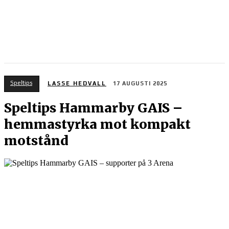
Speltips
LASSE HEDVALL
17 AUGUSTI 2025
Speltips Hammarby GAIS –
hemmastyrka mot kompakt
motstånd