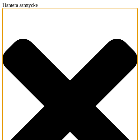
Hantera samtycke