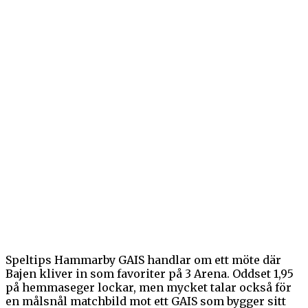
Speltips Hammarby GAIS handlar om ett möte där
Bajen kliver in som favoriter på 3 Arena. Oddset 1,95
på hemmaseger lockar, men mycket talar också för
en målsnål matchbild mot ett GAIS som bygger sitt