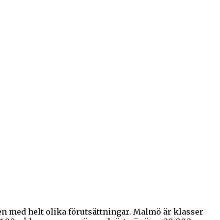
n med helt olika förutsättningar. Malmö är klasser