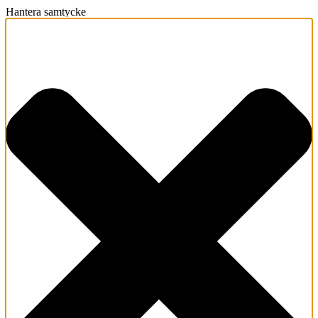
Hantera samtycke