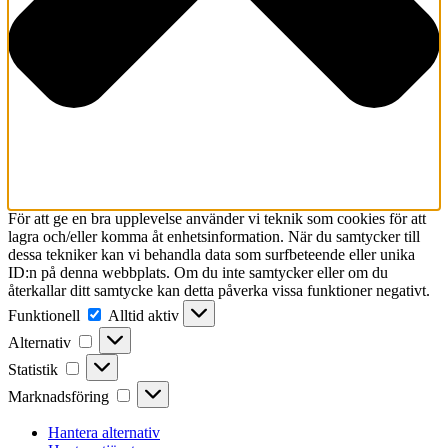
För att ge en bra upplevelse använder vi teknik som cookies för att
lagra och/eller komma åt enhetsinformation. När du samtycker till
dessa tekniker kan vi behandla data som surfbeteende eller unika
ID:n på denna webbplats. Om du inte samtycker eller om du
återkallar ditt samtycke kan detta påverka vissa funktioner negativt.
Funktionell
Funktionell
Alltid aktiv
Alternativ
Alternativ
Statistik
Statistik
Marknadsföring
Marknadsföring
Hantera alternativ