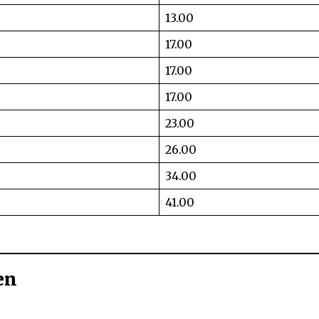
13.00
17.00
17.00
17.00
23.00
26.00
34.00
41.00
en