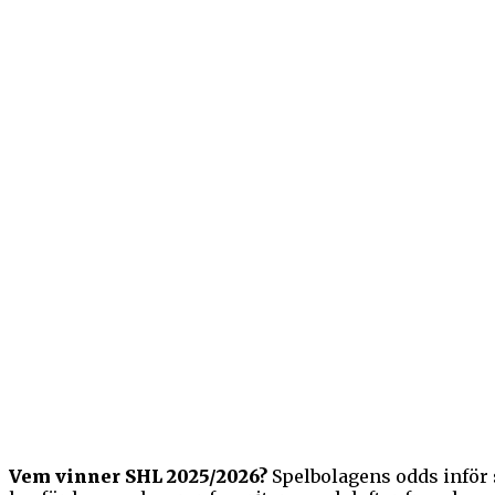
Vem vinner SHL 2025/2026?
Spelbolagens odds inför 