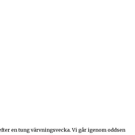
efter en tung värvningsvecka. Vi går igenom oddsen