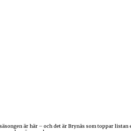
säsongen är här – och det är Brynäs som toppar listan 