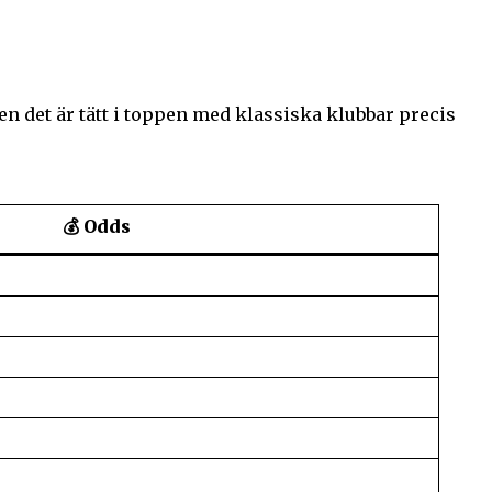
n det är tätt i toppen med klassiska klubbar precis
💰 Odds