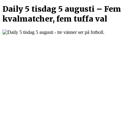
Daily 5 tisdag 5 augusti – Fem
kvalmatcher, fem tuffa val