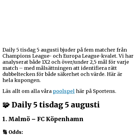
Daily 5 tisdag 5 augusti bjuder på fem matcher från
Champions League- och Europa League-kvalet. Vi har
analyserat både 1X2 och över/under 2,5 mål för varje
match – med målsättningen att identifiera rätt
dubbeltecken för både säkerhet och värde. Här är
hela kupongen.
Läs allt om alla våra
poolspel
här på Sportens.
🧩 Daily 5 tisdag 5 augusti
1.
Malmö – FC Köpenhamn
🔢 Odds: