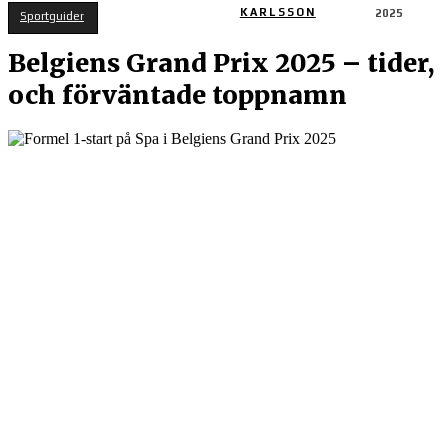
KARLSSON
2025
Sportguider
Belgiens Grand Prix 2025 – tider,
och förväntade toppnamn