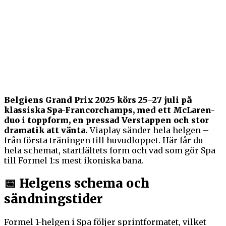
Belgiens Grand Prix 2025 körs 25–27 juli på
klassiska Spa-Francorchamps, med ett McLaren-
duo i toppform, en pressad Verstappen och stor
dramatik att vänta.
Viaplay sänder hela helgen –
från första träningen till huvudloppet. Här får du
hela schemat, startfältets form och vad som gör Spa
till Formel 1:s mest ikoniska bana.
📅 Helgens schema och
sändningstider
Formel 1-helgen i Spa följer sprintformatet, vilket