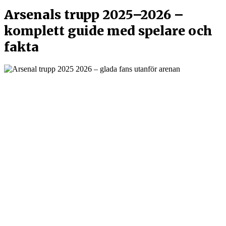
Arsenals trupp 2025–2026 –
komplett guide med spelare och
fakta