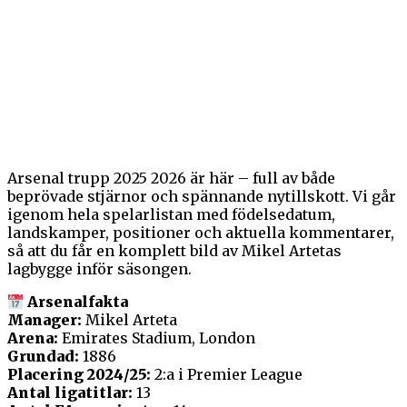
Arsenal trupp 2025 2026 är här – full av både
beprövade stjärnor och spännande nytillskott. Vi går
igenom hela spelarlistan med födelsedatum,
landskamper, positioner och aktuella kommentarer,
så att du får en komplett bild av Mikel Artetas
lagbygge inför säsongen.
Arsenalfakta
Manager:
Mikel Arteta
Arena:
Emirates Stadium, London
Grundad:
1886
Placering 2024/25:
2:a i Premier League
Antal ligatitlar:
13