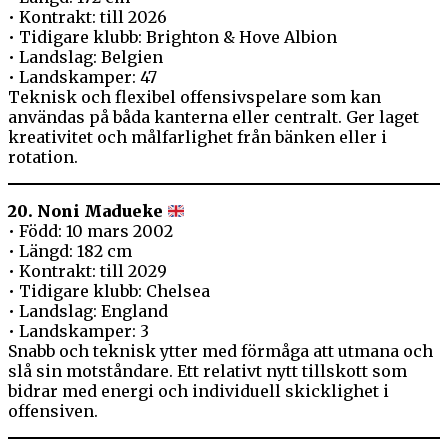
• Kontrakt: till 2026
• Tidigare klubb: Brighton & Hove Albion
• Landslag: Belgien
• Landskamper: 47
Teknisk och flexibel offensivspelare som kan
användas på båda kanterna eller centralt. Ger laget
kreativitet och målfarlighet från bänken eller i
rotation.
20. Noni Madueke
• Född: 10 mars 2002
• Längd: 182 cm
• Kontrakt: till 2029
• Tidigare klubb: Chelsea
• Landslag: England
• Landskamper: 3
Snabb och teknisk ytter med förmåga att utmana och
slå sin motståndare. Ett relativt nytt tillskott som
bidrar med energi och individuell skicklighet i
offensiven.