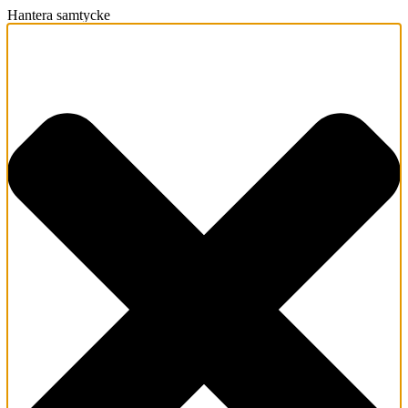
Hantera samtycke