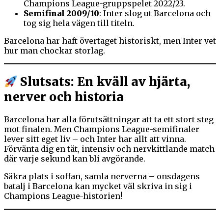
Champions League-gruppspelet 2022/23.
Semifinal 2009/10
: Inter slog ut Barcelona och
tog sig hela vägen till titeln.
Barcelona har haft övertaget historiskt, men Inter vet
hur man chockar storlag.
Slutsats: En kväll av hjärta,
nerver och historia
Barcelona har alla förutsättningar att ta ett stort steg
mot finalen. Men Champions League-semifinaler
lever sitt eget liv – och Inter har allt att vinna.
Förvänta dig en tät, intensiv och nervkittlande match
där varje sekund kan bli avgörande.
Säkra plats i soffan, samla nerverna – onsdagens
batalj i Barcelona kan mycket väl skriva in sig i
Champions League-historien!