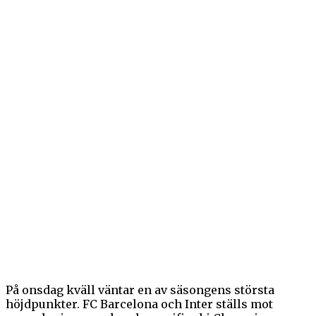
På onsdag kväll väntar en av säsongens största
höjdpunkter. FC Barcelona och Inter ställs mot