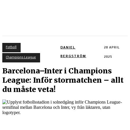
Fotboll
DANIEL
28 APRIL
BERGSTRÖM
2025
Champions League
Barcelona–Inter i Champions
League: Inför stormatchen – allt
du måste veta!