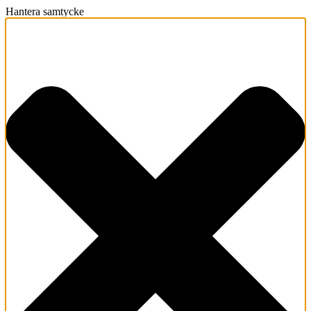
Hantera samtycke