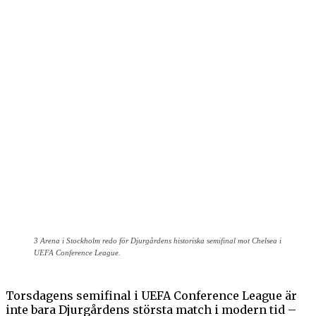
3 Arena i Stockholm redo för Djurgårdens historiska semifinal mot Chelsea i
UEFA Conference League.
Torsdagens semifinal i UEFA Conference League är
inte bara Djurgårdens största match i modern tid –