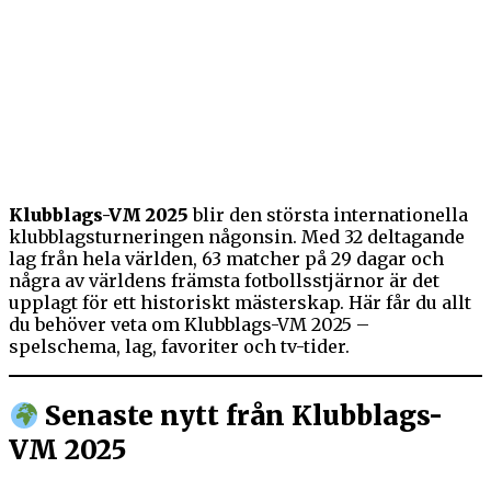
Klubblags-VM 2025
blir den största internationella
klubblagsturneringen någonsin. Med 32 deltagande
lag från hela världen, 63 matcher på 29 dagar och
några av världens främsta fotbollsstjärnor är det
upplagt för ett historiskt mästerskap. Här får du allt
du behöver veta om Klubblags-VM 2025 –
spelschema, lag, favoriter och tv-tider.
Senaste nytt från Klubblags-
VM 2025