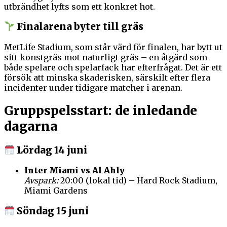
utbrändhet lyfts som ett konkret hot.
Finalarena byter till gräs
MetLife Stadium, som står värd för finalen, har bytt ut
sitt konstgräs mot naturligt gräs – en åtgärd som
både spelare och spelarfack har efterfrågat. Det är ett
försök att minska skaderisken, särskilt efter flera
incidenter under tidigare matcher i arenan.
Gruppspelsstart: de inledande
dagarna
Lördag 14 juni
Inter Miami vs Al Ahly
Avspark:
20:00 (lokal tid) – Hard Rock Stadium,
Miami Gardens
Söndag 15 juni