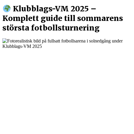
Klubblags-VM 2025 –
Komplett guide till sommarens
största fotbollsturnering