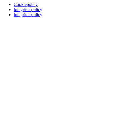
Cookiepolicy
Integritetspolicy
Integritetspolicy