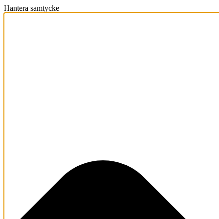
Hantera samtycke