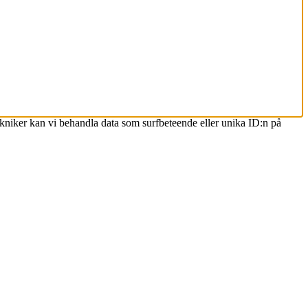
ekniker kan vi behandla data som surfbeteende eller unika ID:n på