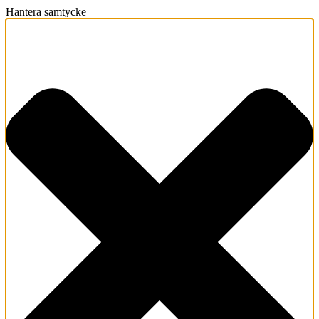
Hantera samtycke