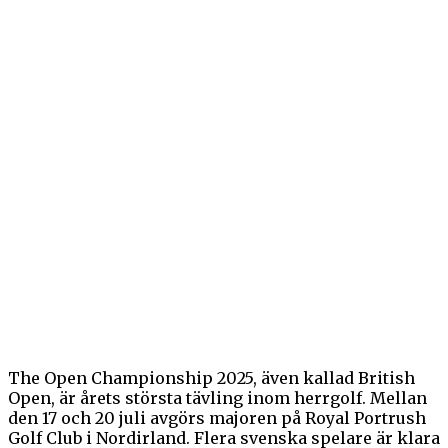
The Open Championship 2025, även kallad British
Open, är årets största tävling inom herrgolf. Mellan
den 17 och 20 juli avgörs majoren på Royal Portrush
Golf Club i Nordirland. Flera svenska spelare är klara