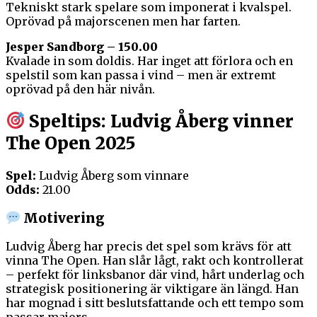
Tekniskt stark spelare som imponerat i kvalspel.
Oprövad på majorscenen men har farten.
Jesper Sandborg – 150.00
Kvalade in som doldis. Har inget att förlora och en
spelstil som kan passa i vind – men är extremt
oprövad på den här nivån.
Speltips: Ludvig Åberg vinner
The Open 2025
Spel:
Ludvig Åberg som vinnare
Odds:
21.00
Motivering
Ludvig Åberg har precis det spel som krävs för att
vinna The Open. Han slår lågt, rakt och kontrollerat
– perfekt för linksbanor där vind, hårt underlag och
strategisk positionering är viktigare än längd. Han
har mognad i sitt beslutsfattande och ett tempo som