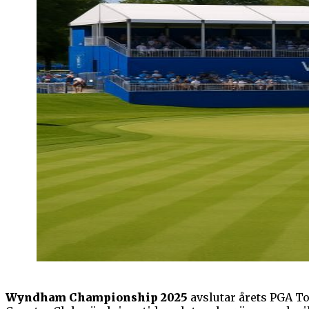
Wyndham Championship 2025
avslutar årets PGA To