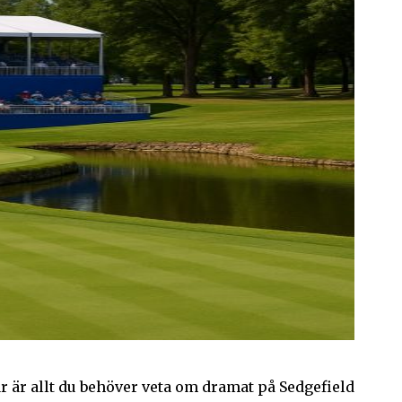
r är allt du behöver veta om dramat på Sedgefield