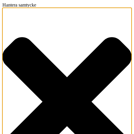
Hantera samtycke