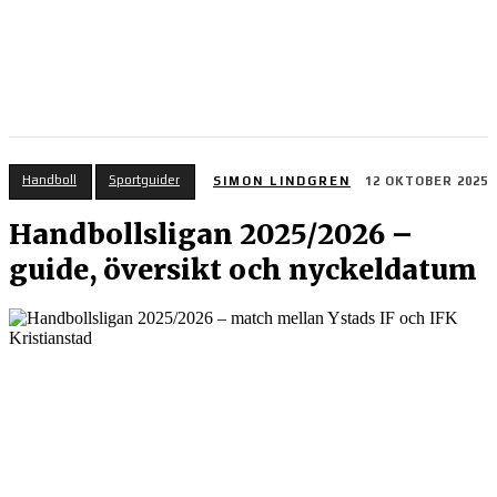
Handboll
Sportguider
SIMON LINDGREN
12 OKTOBER 2025
Handbollsligan 2025/2026 –
guide, översikt och nyckeldatum