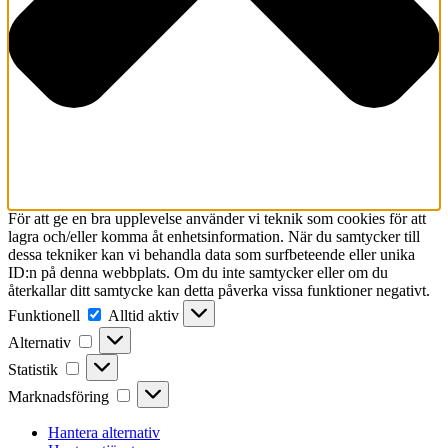
För att ge en bra upplevelse använder vi teknik som cookies för att
lagra och/eller komma åt enhetsinformation. När du samtycker till
dessa tekniker kan vi behandla data som surfbeteende eller unika
ID:n på denna webbplats. Om du inte samtycker eller om du
återkallar ditt samtycke kan detta påverka vissa funktioner negativt.
Funktionell
Funktionell
Alltid aktiv
Alternativ
Alternativ
Statistik
Statistik
Marknadsföring
Marknadsföring
Hantera alternativ