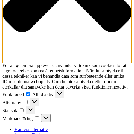
För att ge en bra upplevelse använder vi teknik som cookies för att
lagra och/eller komma åt enhetsinformation. När du samtycker till
dessa tekniker kan vi behandla data som surfbeteende eller unika
ID:n på denna webbplats. Om du inte samtycker eller om du
återkallar ditt samtycke kan detta påverka vissa funktioner negativt.
Funktionell
Funktionell
Alltid aktiv
Alternativ
Alternativ
Statistik
Statistik
Marknadsföring
Marknadsföring
Hantera alternativ