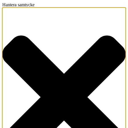
Hantera samtycke