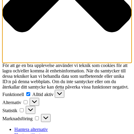
För att ge en bra upplevelse använder vi teknik som cookies för att
lagra och/eller komma åt enhetsinformation. När du samtycker till
dessa tekniker kan vi behandla data som surfbeteende eller unika
ID:n på denna webbplats. Om du inte samtycker eller om du
återkallar ditt samtycke kan detta påverka vissa funktioner negativt.
Funktionell
Funktionell
Alltid aktiv
Alternativ
Alternativ
Statistik
Statistik
Marknadsföring
Marknadsföring
Hantera alternativ