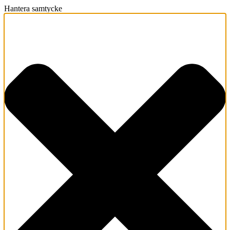
Hantera samtycke