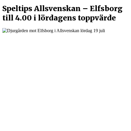
Speltips Allsvenskan – Elfsborg
till 4.00 i lördagens toppvärde