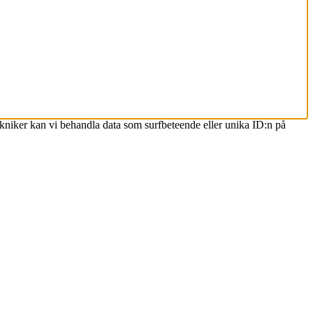
ekniker kan vi behandla data som surfbeteende eller unika ID:n på