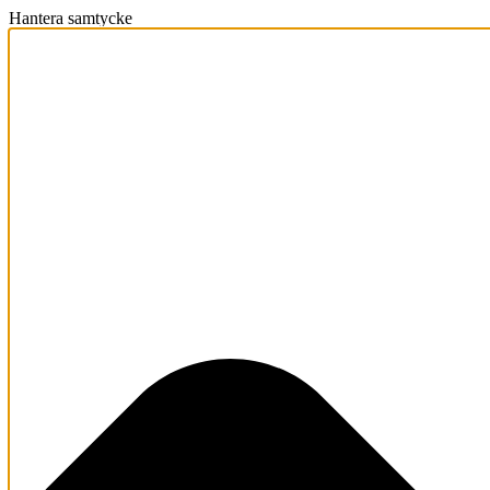
Hantera samtycke