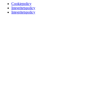
Cookiepolicy
Integritetspolicy
Integritetspolicy