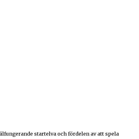
lfungerande startelva och fördelen av att spela