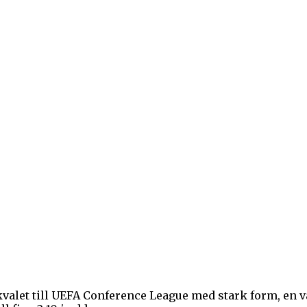
alet till UEFA Conference League med stark form, en vä