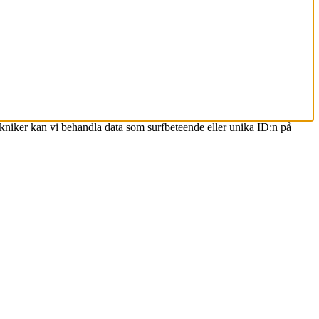
ekniker kan vi behandla data som surfbeteende eller unika ID:n på