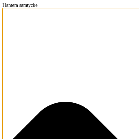
Hantera samtycke