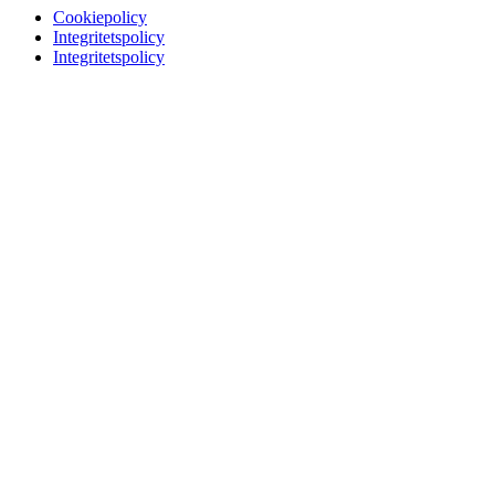
Cookiepolicy
Integritetspolicy
Integritetspolicy