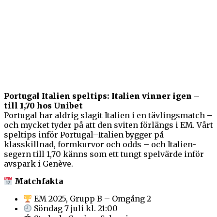
Portugal Italien speltips: Italien vinner igen –
till 1,70 hos Unibet
Portugal har aldrig slagit Italien i en tävlingsmatch –
och mycket tyder på att den sviten förlängs i EM. Vårt
speltips inför Portugal–Italien bygger på
klasskillnad, formkurvor och odds – och Italien-
segern till 1,70 känns som ett tungt spelvärde inför
avspark i Genève.
Matchfakta
EM 2025, Grupp B – Omgång 2
Söndag 7 juli kl. 21:00