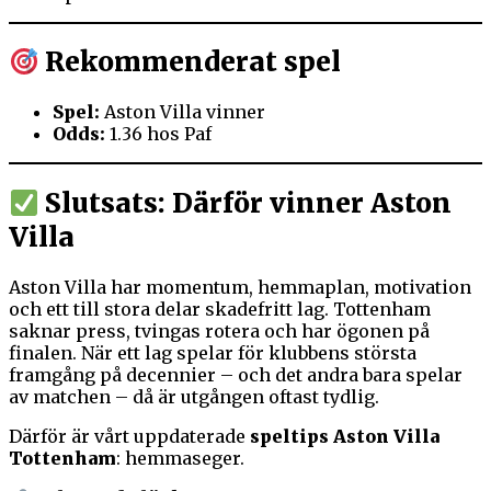
Rekommenderat spel
Spel:
Aston Villa vinner
Odds:
1.36 hos Paf
Slutsats: Därför vinner Aston
Villa
Aston Villa har momentum, hemmaplan, motivation
och ett till stora delar skadefritt lag. Tottenham
saknar press, tvingas rotera och har ögonen på
finalen. När ett lag spelar för klubbens största
framgång på decennier – och det andra bara spelar
av matchen – då är utgången oftast tydlig.
Därför är vårt uppdaterade
speltips Aston Villa
Tottenham
: hemmaseger.