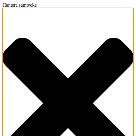
Hantera samtycke