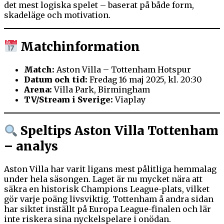
det mest logiska spelet – baserat på både form,
skadeläge och motivation.
Matchinformation
Match:
Aston Villa – Tottenham Hotspur
Datum och tid:
Fredag 16 maj 2025, kl. 20:30
Arena:
Villa Park, Birmingham
TV/Stream i Sverige:
Viaplay
Speltips Aston Villa Tottenham
– analys
Aston Villa har varit ligans mest pålitliga hemmalag
under hela säsongen. Laget är nu mycket nära att
säkra en historisk Champions League-plats, vilket
gör varje poäng livsviktig. Tottenham å andra sidan
har siktet inställt på Europa League-finalen och lär
inte riskera sina nyckelspelare i onödan.