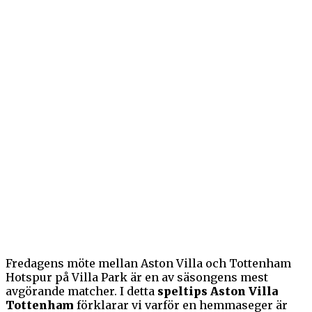
Fredagens möte mellan Aston Villa och Tottenham
Hotspur på Villa Park är en av säsongens mest
avgörande matcher. I detta
speltips Aston Villa
Tottenham
förklarar vi varför en hemmaseger är