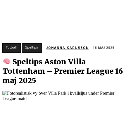
Fotboll
Speltips
JOHANNA KARLSSON
16 MAJ 2025
Speltips Aston Villa
Tottenham – Premier League 16
maj 2025