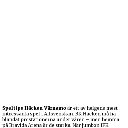
Speltips Häcken Värnamo
är ett av helgens mest
intressanta spel i Allsvenskan. BK Häcken må ha
blandat prestationerna under våren – men hemma
på Bravida Arena är de starka. När jumbon IFK