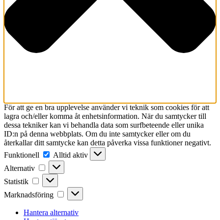
För att ge en bra upplevelse använder vi teknik som cookies för att
lagra och/eller komma åt enhetsinformation. När du samtycker till
dessa tekniker kan vi behandla data som surfbeteende eller unika
ID:n på denna webbplats. Om du inte samtycker eller om du
återkallar ditt samtycke kan detta påverka vissa funktioner negativt.
Funktionell
Funktionell
Alltid aktiv
Alternativ
Alternativ
Statistik
Statistik
Marknadsföring
Marknadsföring
Hantera alternativ