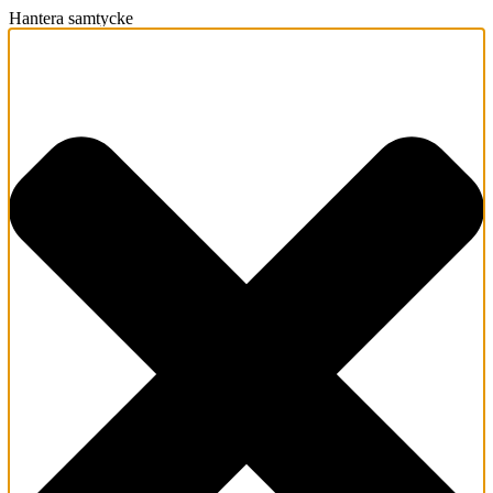
Hantera samtycke