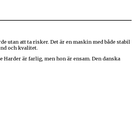
e utan att ta risker. Det är en maskin med både stabil
nd och kvalitet.
le Harder är farlig, men hon är ensam. Den danska