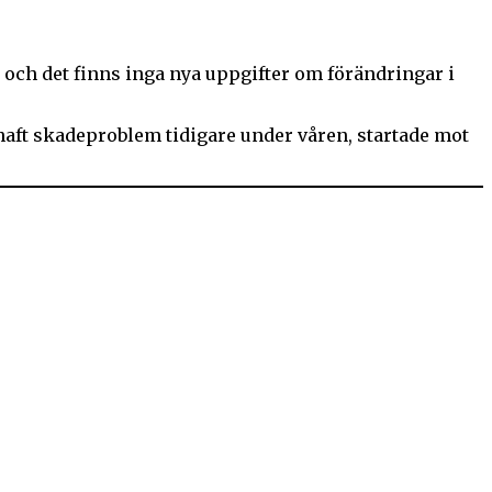
och det finns inga nya uppgifter om förändringar i
haft skadeproblem tidigare under våren, startade mot