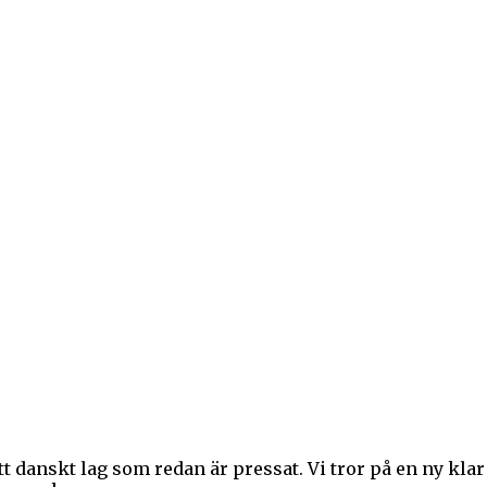
 danskt lag som redan är pressat. Vi tror på en ny kla