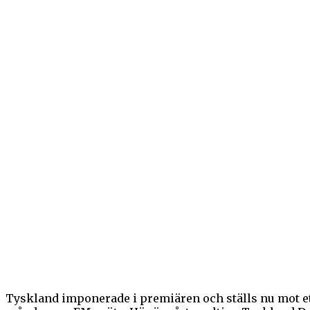
Tyskland imponerade i premiären och ställs nu mot ett