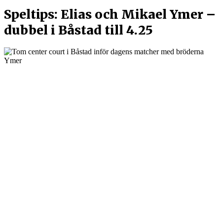
Speltips: Elias och Mikael Ymer –
dubbel i Båstad till 4.25