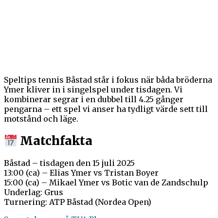
Speltips tennis Båstad står i fokus när båda bröderna
Ymer kliver in i singelspel under tisdagen. Vi
kombinerar segrar i en dubbel till 4.25 gånger
pengarna – ett spel vi anser ha tydligt värde sett till
motstånd och läge.
Matchfakta
Båstad – tisdagen den 15 juli 2025
13:00 (ca) – Elias Ymer vs Tristan Boyer
15:00 (ca) – Mikael Ymer vs Botic van de Zandschulp
Underlag: Grus
Turnering: ATP Båstad (Nordea Open)