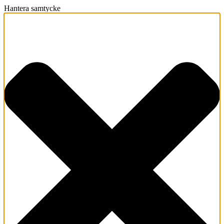
Hantera samtycke