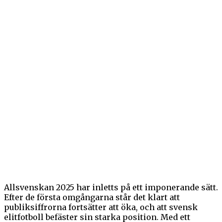
Allsvenskan 2025 har inletts på ett imponerande sätt.
Efter de första omgångarna står det klart att
publiksiffrorna fortsätter att öka, och att svensk
elitfotboll befäster sin starka position. Med ett