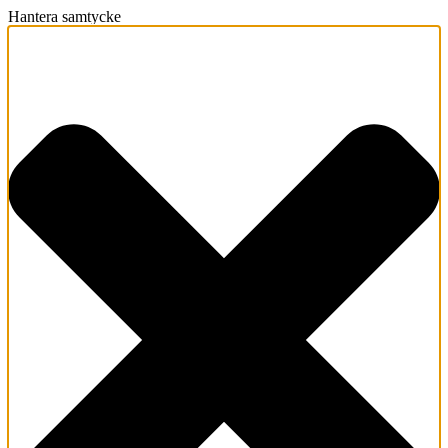
Hantera samtycke