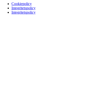
Cookiepolicy
Integritetspolicy
Integritetspolicy