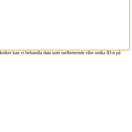
ekniker kan vi behandla data som surfbeteende eller unika ID:n på