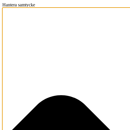
Hantera samtycke