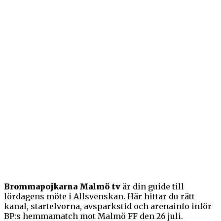
Brommapojkarna Malmö tv
är din guide till
lördagens möte i Allsvenskan. Här hittar du rätt
kanal, startelvorna, avsparkstid och arenainfo inför
BP:s hemmamatch mot Malmö FF den 26 juli.