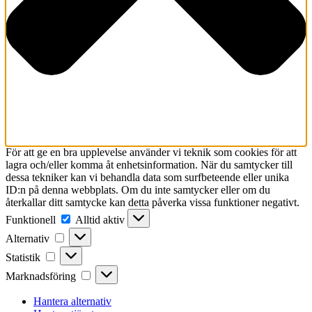
För att ge en bra upplevelse använder vi teknik som cookies för att
lagra och/eller komma åt enhetsinformation. När du samtycker till
dessa tekniker kan vi behandla data som surfbeteende eller unika
ID:n på denna webbplats. Om du inte samtycker eller om du
återkallar ditt samtycke kan detta påverka vissa funktioner negativt.
Funktionell
Funktionell
Alltid aktiv
Alternativ
Alternativ
Statistik
Statistik
Marknadsföring
Marknadsföring
Hantera alternativ