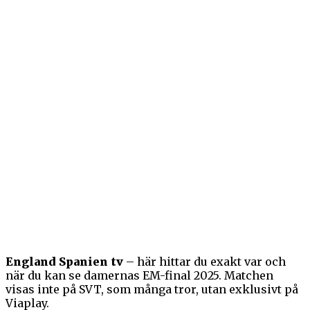
England Spanien tv
– här hittar du exakt var och
när du kan se damernas EM-final 2025. Matchen
visas inte på SVT, som många tror, utan exklusivt på
Viaplay.