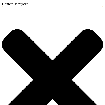
Hantera samtycke