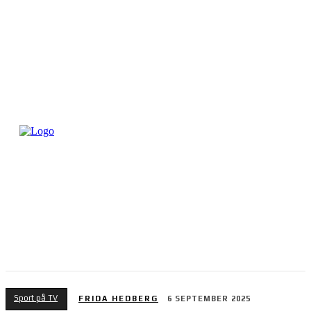
Sport på TV
FRIDA HEDBERG
6 SEPTEMBER 2025