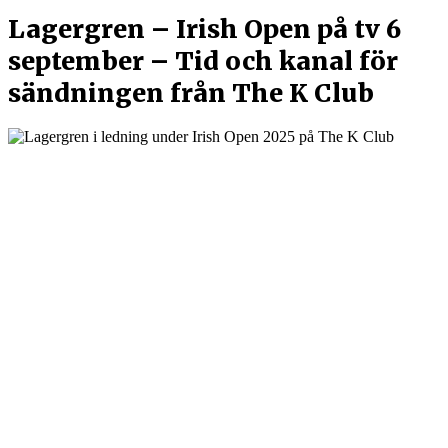
Lagergren – Irish Open på tv 6
september – Tid och kanal för
sändningen från The K Club