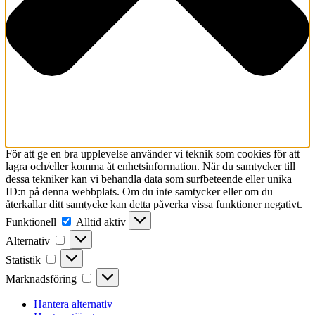
För att ge en bra upplevelse använder vi teknik som cookies för att
lagra och/eller komma åt enhetsinformation. När du samtycker till
dessa tekniker kan vi behandla data som surfbeteende eller unika
ID:n på denna webbplats. Om du inte samtycker eller om du
återkallar ditt samtycke kan detta påverka vissa funktioner negativt.
Funktionell
Funktionell
Alltid aktiv
Alternativ
Alternativ
Statistik
Statistik
Marknadsföring
Marknadsföring
Hantera alternativ