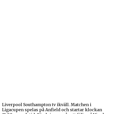
Liverpool Southampton tv ikväll. Matchen i
Ligacupen spelas på Anfield och startar klockan