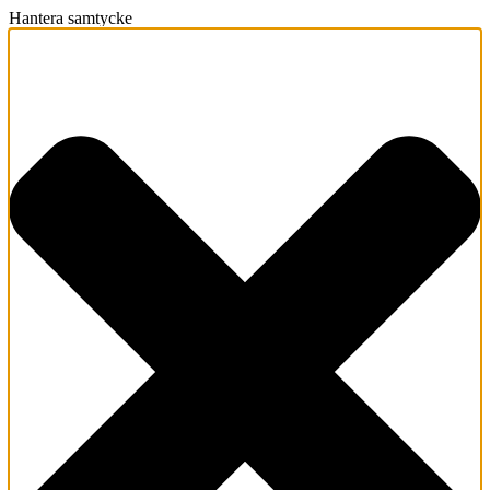
Hantera samtycke