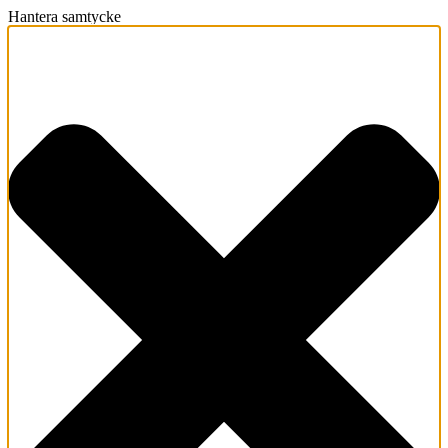
Hantera samtycke