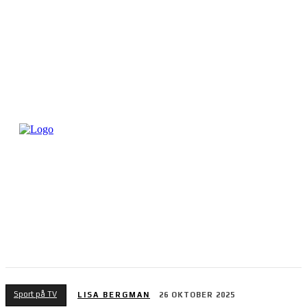
Sport på TV
LISA BERGMAN
26 OKTOBER 2025