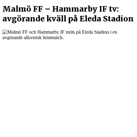
Malmö FF – Hammarby IF tv:
avgörande kväll på Eleda Stadion