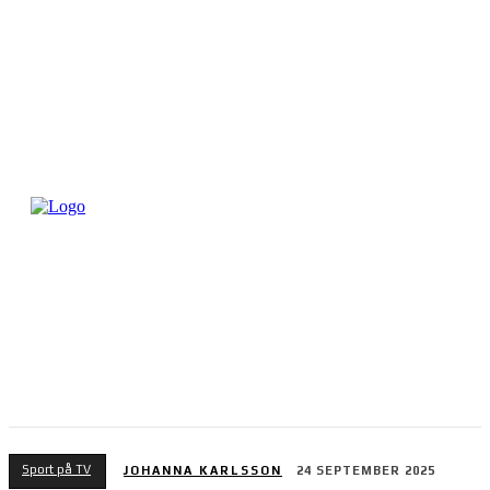
Sport på TV
JOHANNA KARLSSON
24 SEPTEMBER 2025