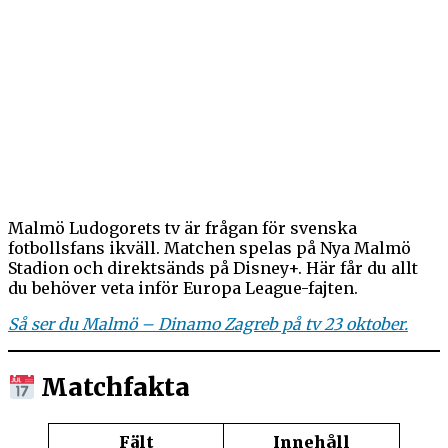
Malmö Ludogorets tv är frågan för svenska
fotbollsfans ikväll. Matchen spelas på Nya Malmö
Stadion och direktsänds på Disney+. Här får du allt
du behöver veta inför Europa League-fajten.
Så ser du Malmö – Dinamo Zagreb på tv 23 oktober.
Matchfakta
Fält
Innehåll