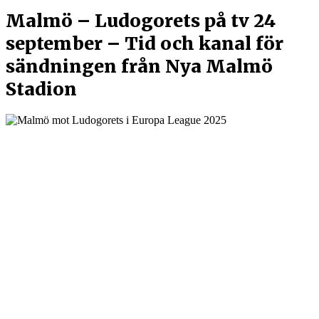
Malmö – Ludogorets på tv 24
september – Tid och kanal för
sändningen från Nya Malmö
Stadion