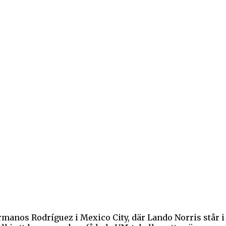
anos Rodríguez i Mexico City, där Lando Norris står i 