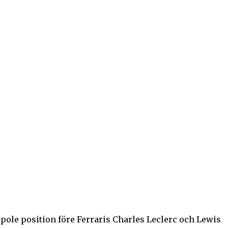
pole position före Ferraris Charles Leclerc och Lewis