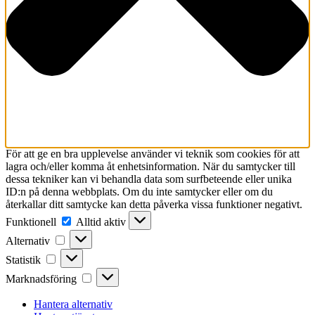
För att ge en bra upplevelse använder vi teknik som cookies för att
lagra och/eller komma åt enhetsinformation. När du samtycker till
dessa tekniker kan vi behandla data som surfbeteende eller unika
ID:n på denna webbplats. Om du inte samtycker eller om du
återkallar ditt samtycke kan detta påverka vissa funktioner negativt.
Funktionell
Funktionell
Alltid aktiv
Alternativ
Alternativ
Statistik
Statistik
Marknadsföring
Marknadsföring
Hantera alternativ