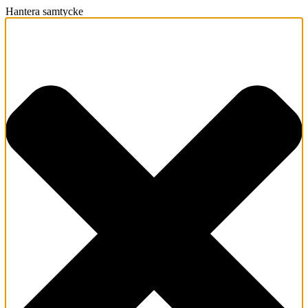
Hantera samtycke