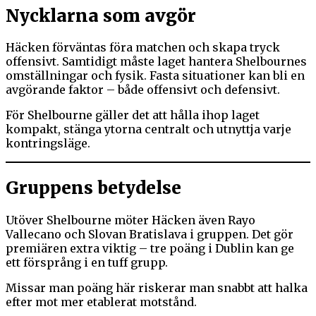
Nycklarna som avgör
Häcken förväntas föra matchen och skapa tryck
offensivt. Samtidigt måste laget hantera Shelbournes
omställningar och fysik. Fasta situationer kan bli en
avgörande faktor – både offensivt och defensivt.
För Shelbourne gäller det att hålla ihop laget
kompakt, stänga ytorna centralt och utnyttja varje
kontringsläge.
Gruppens betydelse
Utöver Shelbourne möter Häcken även Rayo
Vallecano och Slovan Bratislava i gruppen. Det gör
premiären extra viktig – tre poäng i Dublin kan ge
ett försprång i en tuff grupp.
Missar man poäng här riskerar man snabbt att halka
efter mot mer etablerat motstånd.