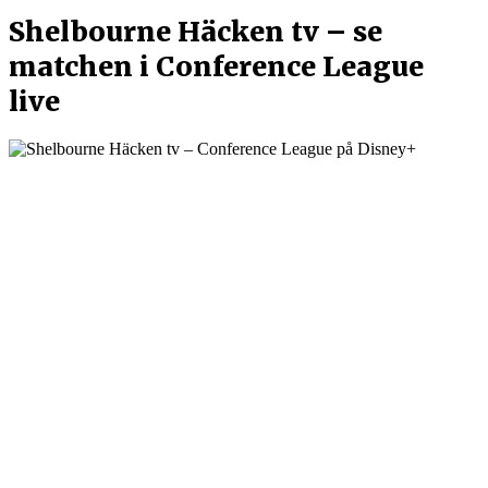
Shelbourne Häcken tv – se
matchen i Conference League
live