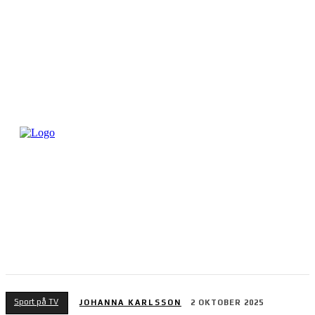
Sport på TV
JOHANNA KARLSSON
2 OKTOBER 2025