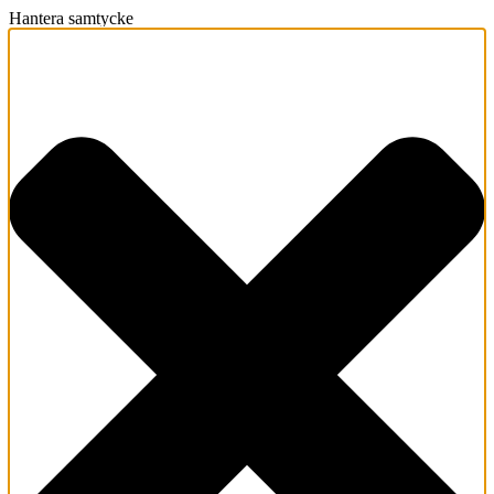
Hantera samtycke