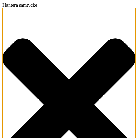
Hantera samtycke