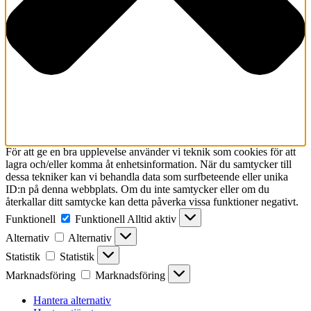
För att ge en bra upplevelse använder vi teknik som cookies för att
lagra och/eller komma åt enhetsinformation. När du samtycker till
dessa tekniker kan vi behandla data som surfbeteende eller unika
ID:n på denna webbplats. Om du inte samtycker eller om du
återkallar ditt samtycke kan detta påverka vissa funktioner negativt.
Funktionell
Funktionell
Alltid aktiv
Alternativ
Alternativ
Statistik
Statistik
Marknadsföring
Marknadsföring
Hantera alternativ