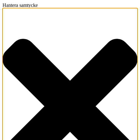
Hantera samtycke