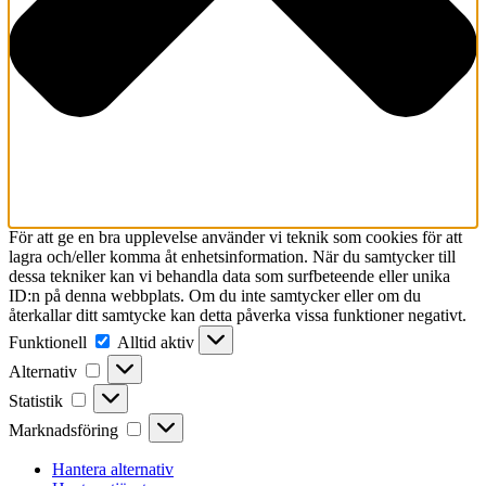
För att ge en bra upplevelse använder vi teknik som cookies för att
lagra och/eller komma åt enhetsinformation. När du samtycker till
dessa tekniker kan vi behandla data som surfbeteende eller unika
ID:n på denna webbplats. Om du inte samtycker eller om du
återkallar ditt samtycke kan detta påverka vissa funktioner negativt.
Funktionell
Funktionell
Alltid aktiv
Alternativ
Alternativ
Statistik
Statistik
Marknadsföring
Marknadsföring
Hantera alternativ