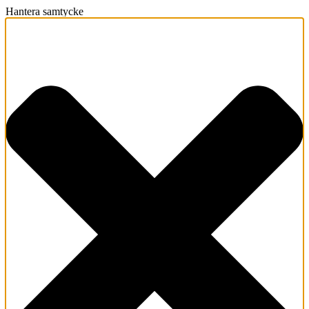
Hantera samtycke