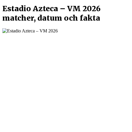
Estadio Azteca – VM 2026
matcher, datum och fakta